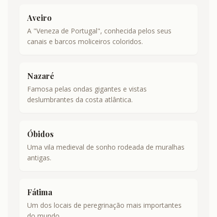
Aveiro
A "Veneza de Portugal", conhecida pelos seus
canais e barcos moliceiros coloridos.
Nazaré
Famosa pelas ondas gigantes e vistas
deslumbrantes da costa atlântica.
Óbidos
Uma vila medieval de sonho rodeada de muralhas
antigas.
Fátima
Um dos locais de peregrinação mais importantes
do mundo.