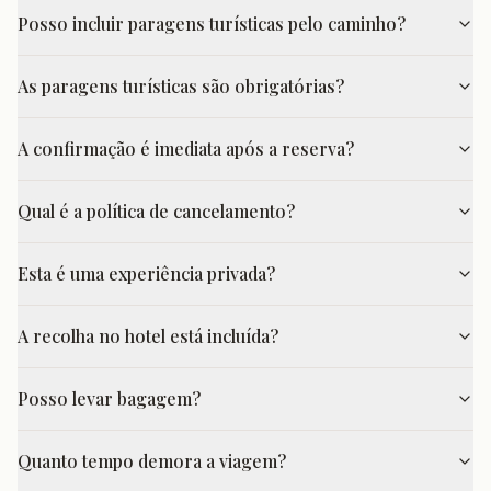
Posso incluir paragens turísticas pelo caminho?
As paragens turísticas são obrigatórias?
A confirmação é imediata após a reserva?
Qual é a política de cancelamento?
Esta é uma experiência privada?
A recolha no hotel está incluída?
Posso levar bagagem?
Quanto tempo demora a viagem?