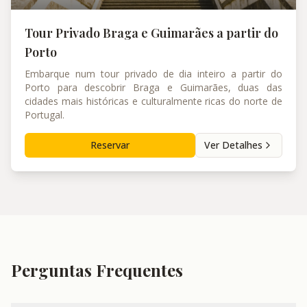
Tour Privado Braga e Guimarães a partir do
Porto
Embarque num tour privado de dia inteiro a partir do
Porto para descobrir Braga e Guimarães, duas das
cidades mais históricas e culturalmente ricas do norte de
Portugal.
Reservar
Ver Detalhes
Perguntas Frequentes