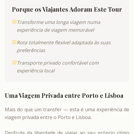
Porque os Viajantes Adoram Este Tour
Transforme uma longa viagem numa
experiência de viagem memorável
Rota totalmente flexível adaptada às suas
preferências
Transporte privado confortável com
experiência local
Uma Viagem Privada entre Porto e Lisboa
Mais do que um transfer — esta é uma experiência de
viagem privada entre o Porto e Lisboa.
Desfrute da liberdade de viajar ao seu próprio ritmo