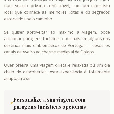
num veículo privado confortável, com um motorista
local que conhece as melhores rotas e os segredos
escondidos pelo caminho.
Se quiser aproveitar ao máximo a viagem, pode
adicionar paragens turísticas opcionais em alguns dos
destinos mais emblemáticos de Portugal — desde os
canais de Aveiro ao charme medieval de Óbidos.
Quer prefira uma viagem direta e relaxada ou um dia
cheio de descobertas, esta experiência é totalmente
adaptada a si.
Personalize a sua viagem com
paragens turísticas opcionais