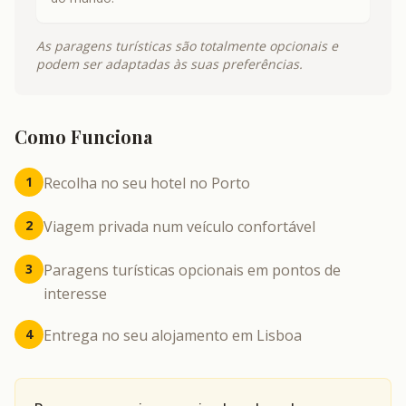
As paragens turísticas são totalmente opcionais e
podem ser adaptadas às suas preferências.
Como Funciona
1
Recolha no seu hotel no Porto
2
Viagem privada num veículo confortável
3
Paragens turísticas opcionais em pontos de
interesse
4
Entrega no seu alojamento em Lisboa