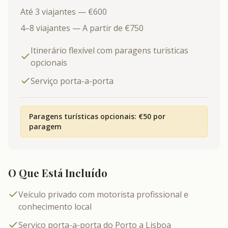
Até 3 viajantes — €600
4–8 viajantes — A partir de €750
Itinerário flexível com paragens turísticas
opcionais
Serviço porta-a-porta
Paragens turísticas opcionais: €50 por
paragem
O Que Está Incluído
Veículo privado com motorista profissional e
conhecimento local
Serviço porta-a-porta do Porto a Lisboa