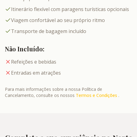
Itinerário flexível com paragens turísticas opcionais
Viagem confortável ao seu próprio ritmo
Transporte de bagagem incluído
Não Incluído:
Refeições e bebidas
Entradas em atrações
Para mais informações sobre a nossa Política de
Cancelamento, consulte os nossos
Termos e Condições
.