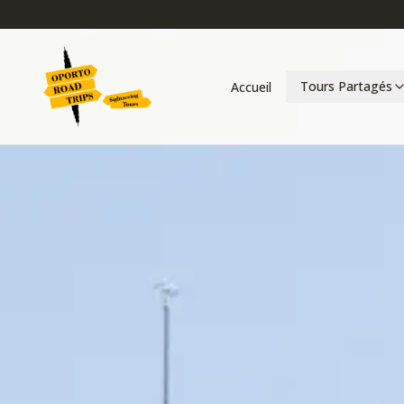
Tours Partagés
Accueil