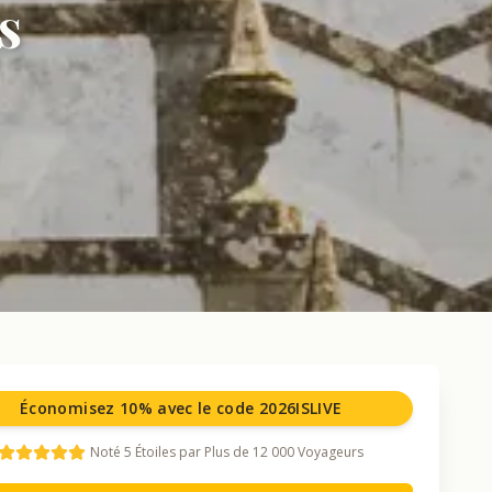
s
Économisez 10% avec le code 2026ISLIVE
Noté 5 Étoiles par Plus de 12 000 Voyageurs