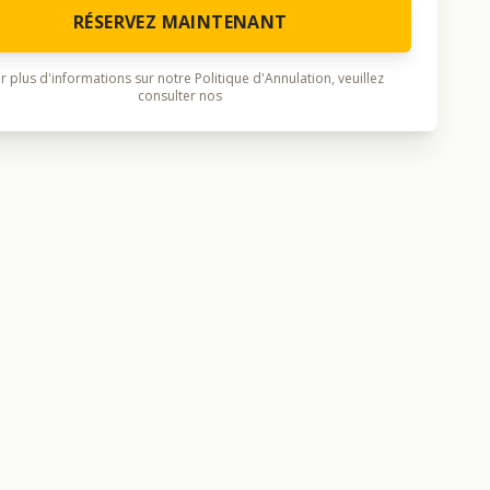
RÉSERVEZ MAINTENANT
r plus d'informations sur notre Politique d'Annulation, veuillez
consulter nos