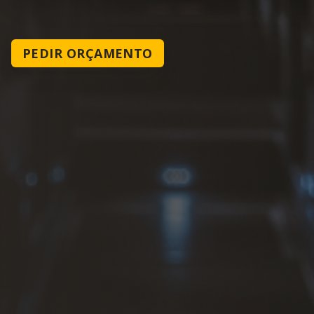
PEDIR ORÇAMENTO