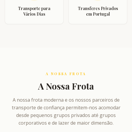
Transporte para
Transferes Privados
Vários Dias
em Portugal
A NOSSA FROTA
A Nossa Frota
A nossa frota moderna e os nossos parceiros de
transporte de confiança permitem-nos acomodar
desde pequenos grupos privados até grupos
corporativos e de lazer de maior dimensão.