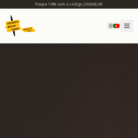
Poupe 10% com o código 2026ISLIVE