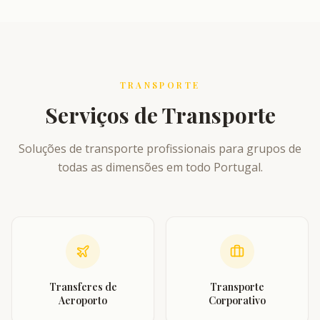
TRANSPORTE
Serviços de Transporte
Soluções de transporte profissionais para grupos de
todas as dimensões em todo Portugal.
Transferes de
Transporte
Aeroporto
Corporativo