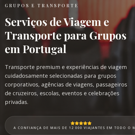
GRUPOS E TRANSPORTE
Serviços de Viagem e
Transporte para Grupos
em Portugal
Transporte premium e experiências de viagem
cuidadosamente selecionadas para grupos
corporativos, agências de viagens, passageiros
de cruzeiros, escolas, eventos e celebrações
privadas.
A CONFIANÇA DE MAIS DE 12 000 VIAJANTES EM TODO O