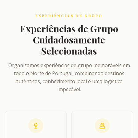
EXPERIÊNCIAS DE GRUPO
Experiências de Grupo
Cuidadosamente
Selecionadas
Organizamos experiências de grupo memoráveis em
todo o Norte de Portugal, combinando destinos
autênticos, conhecimento local e uma logística
impecável.