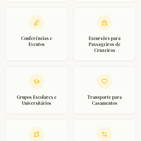
Conferências e
Excursões para
Eventos
Passageiros de
Cruzeiros
Grupos Escolares e
Transporte para
Universitários
Casamentos